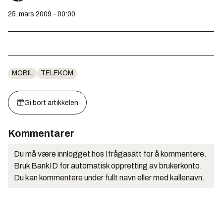
25. mars 2009 - 00:00
MOBIL
TELEKOM
Gi bort artikkelen
Kommentarer
Du må være innlogget hos Ifrågasätt for å kommentere.
Bruk BankID for automatisk oppretting av brukerkonto.
Du kan kommentere under fullt navn eller med kallenavn.