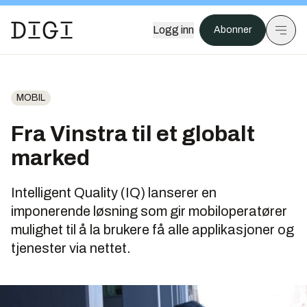
Logg inn
Abonner
MOBIL
Fra Vinstra til et globalt
marked
Intelligent Quality (IQ) lanserer en
imponerende løsning som gir mobiloperatører
mulighet til å la brukere få alle applikasjoner og
tjenester via nettet.