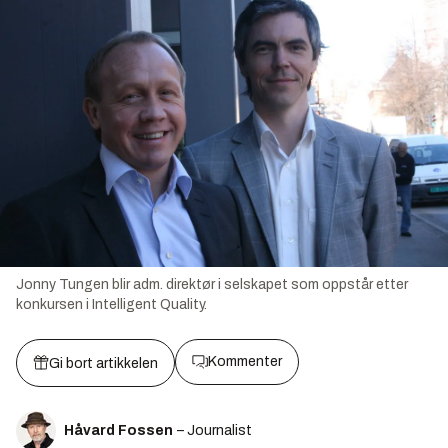
Jonny Tungen blir adm. direktør i selskapet som oppstår etter
konkursen i Intelligent Quality.
Kommenter
Gi bort artikkelen
Håvard Fossen
– Journalist