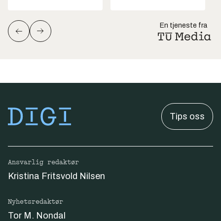
En tjeneste fra
Tips oss
Ansvarlig redaktør
Kristina Fritsvold Nilsen
Nyhetsredaktør
Tor M. Nondal