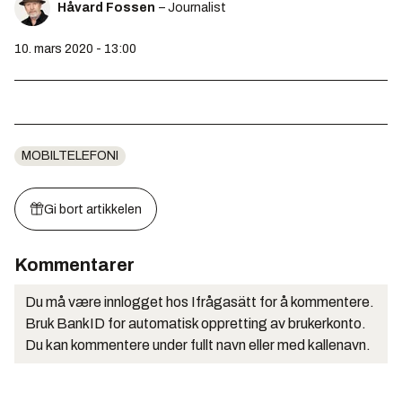
Håvard Fossen
– Journalist
10. mars 2020 - 13:00
MOBILTELEFONI
Gi bort artikkelen
Kommentarer
Du må være innlogget hos Ifrågasätt for å kommentere.
Bruk BankID for automatisk oppretting av brukerkonto.
Du kan kommentere under fullt navn eller med kallenavn.