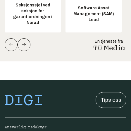
Seksjonssjef ved
Software Asset
seksjon for
Management (SAM)
garantiordningen i
Lead
Norad
En tjeneste fra
Tips oss
Ansvarlig redaktør