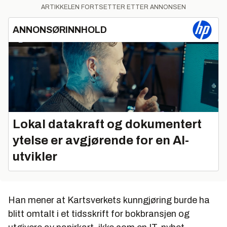
ARTIKKELEN FORTSETTER ETTER ANNONSEN
ANNONSØRINNHOLD
Lokal datakraft og dokumentert
ytelse er avgjørende for en AI-
utvikler
Han mener at Kartsverkets kunngjøring burde ha
blitt omtalt i et tidsskrift for bokbransjen og