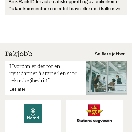
Bruk BankID for automatisk oppretting av brukerkonto.
Du kan kommentere under fullt navn eller med kallenavn.
Se flere jobber
Hvordan er det for en
nyutdannet å starte i en stor
teknologibedrift?
Les mer