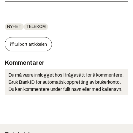
NYHET
TELEKOM
Gi bort artikkelen
Kommentarer
Du må være innlogget hos Ifrågasätt for å kommentere.
Bruk BankID for automatisk oppretting av brukerkonto.
Du kan kommentere under fullt navn eller med kallenavn.