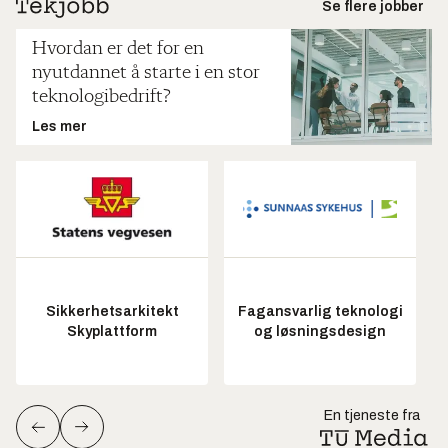
Se flere jobber
Hvordan er det for en
nyutdannet å starte i en stor
teknologibedrift?
Les mer
Sikkerhetsarkitekt
Fagansvarlig teknologi
Skyplattform
og løsningsdesign
En tjeneste fra