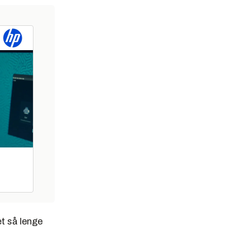
t så lenge