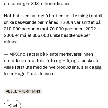
omsetning er 303 millioner kroner.
Nettbutikken har også hatt en solid økning i antall
unike besøkende per måned. I 2004 var snittet på
210.000 personer mot 70.000 personer i 2002. I
2005 er målet 305.000 unike besøkende per
måned.
— MPX.no satser på kjente merkevarer innen
områdene data, tele, foto og Hifi, og vi ønsker å
være først ute med de nye produktene, sier daglig
leder Hugo Rask-Jensen.
RESULTATERFINANS
Del