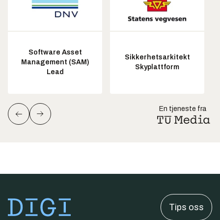
Software Asset
Sikkerhetsarkitekt
Management (SAM)
Skyplattform
Lead
En tjeneste fra
Tips oss