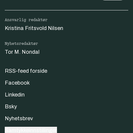
Ansvarlig redaktør
Kristina Fritsvold Nilsen
Nyhetsredaktør
Tor M. Nondal
RSS-feed forside
Facebook
Linkedin
Bsky
Nyhetsbrev
Samtykkeinnstillinger