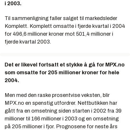
i 2003.
Til sammenligning faller salget til markedsleder
Komplett. Komplett omsatte i fjerde kvartal i 2004
for 496,6 millioner kroner mot 501,4 millioner i
fjerde kvartal 2003.
Det er likevel fortsatt et stykke å gå for MPX.no
som omsatte for 205 millioner kroner for hele
2004.
Men med den raske prosentvise veksten, blir
MPX.no en spenstig utfordrer. Nettbutikken har
gått fra en omsetning siden starten i 2002 fra 39
millioner til 166 millioner i 2003 og en omsetning
på 205 millioner i fjor. Prognosene for neste års