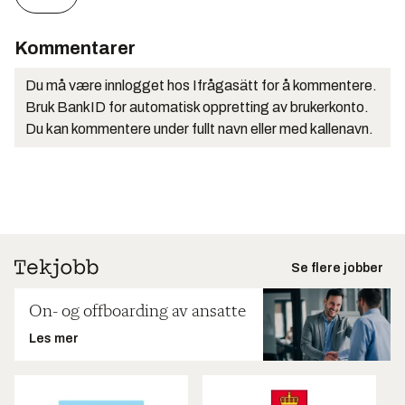
Kommentarer
Du må være innlogget hos Ifrågasätt for å kommentere.
Bruk BankID for automatisk oppretting av brukerkonto.
Du kan kommentere under fullt navn eller med kallenavn.
Se flere jobber
On- og offboarding av ansatte
Les mer