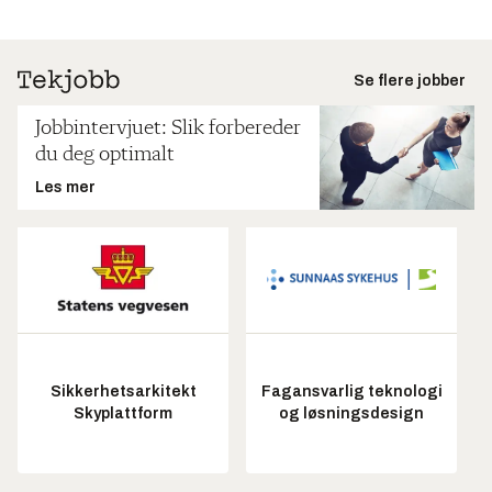
Se flere jobber
Jobbintervjuet: Slik forbereder
du deg optimalt
Les mer
Sikkerhetsarkitekt
Fagansvarlig teknologi
Skyplattform
og løsningsdesign