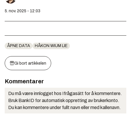
5. nov. 2025 - 12:03
ÅPNE DATA
HÅKON WIUM LIE
Gi bort artikkelen
Kommentarer
Du må være innlogget hos Ifrågasätt for å kommentere.
Bruk BankID for automatisk oppretting av brukerkonto.
Du kan kommentere under fullt navn eller med kallenavn.