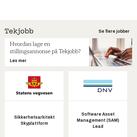
Se flere jobber
Hvordan lage en
stillingsannonse på Tekjobb?
Les mer
Software Asset
Sikkerhetsarkitekt
Management (SAM)
Skyplattform
Lead