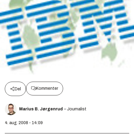
Kommenter
Del
Marius B. Jørgenrud
– Journalist
4. aug. 2008 - 14:09