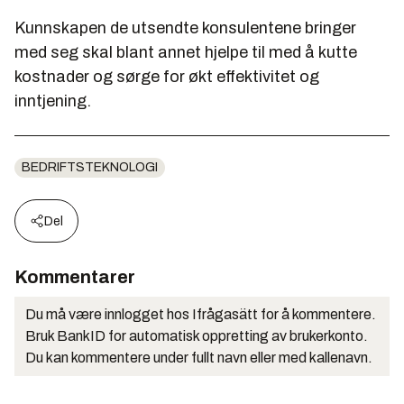
Kunnskapen de utsendte konsulentene bringer
med seg skal blant annet hjelpe til med å kutte
kostnader og sørge for økt effektivitet og
inntjening.
BEDRIFTSTEKNOLOGI
Del
Kommentarer
Du må være innlogget hos Ifrågasätt for å kommentere.
Bruk BankID for automatisk oppretting av brukerkonto.
Du kan kommentere under fullt navn eller med kallenavn.