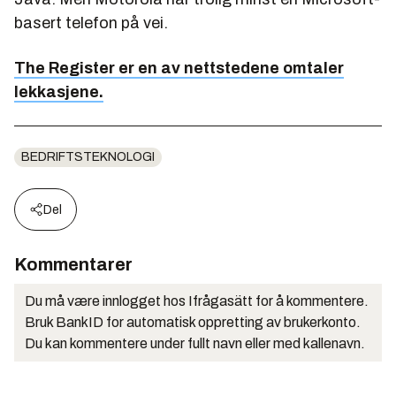
basert telefon på vei.
The Register er en av nettstedene omtaler
lekkasjene.
BEDRIFTSTEKNOLOGI
Del
Kommentarer
Du må være innlogget hos Ifrågasätt for å kommentere.
Bruk BankID for automatisk oppretting av brukerkonto.
Du kan kommentere under fullt navn eller med kallenavn.