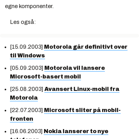
egne komponenter.
Les også:
[15.09.2003]
Motorola går definitivt over
til Windows
[05.09.2003]
Motorola vil lansere
Microsoft-basert mobil
[25.08.2003]
Avansert Linux-mobil fra
Motorola
[22.07.2003]
Microsoft sliter på mobil-
fronten
[16.06.2003]
Nokia lanserer to nye