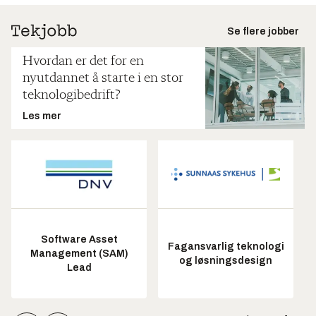
Se flere jobber
Hvordan er det for en
nyutdannet å starte i en stor
teknologibedrift?
Les mer
Software Asset
Fagansvarlig teknologi
Management (SAM)
og løsningsdesign
Lead