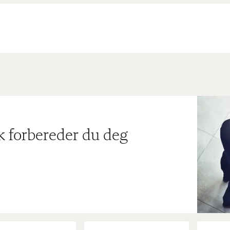
ik forbereder du deg