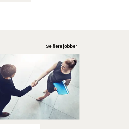
Se flere jobber