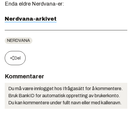
Enda eldre Nerdvana-er:
Nerdvana-arkivet
NERDVANA
Del
Kommentarer
Du må være innlogget hos Ifrågasätt for å kommentere.
Bruk BankID for automatisk oppretting av brukerkonto.
Du kan kommentere under fullt navn eller med kallenavn.