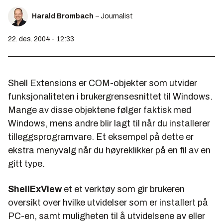
Harald Brombach
– Journalist
22. des. 2004 - 12:33
Shell Extensions er COM-objekter som utvider
funksjonaliteten i brukergrensesnittet til Windows.
Mange av disse objektene følger faktisk med
Windows, mens andre blir lagt til når du installerer
tilleggsprogramvare. Et eksempel på dette er
ekstra menyvalg når du høyreklikker på en fil av en
gitt type.
ShellExView
et et verktøy som gir brukeren
oversikt over hvilke utvidelser som er installert på
PC-en, samt muligheten til å utvidelsene av eller