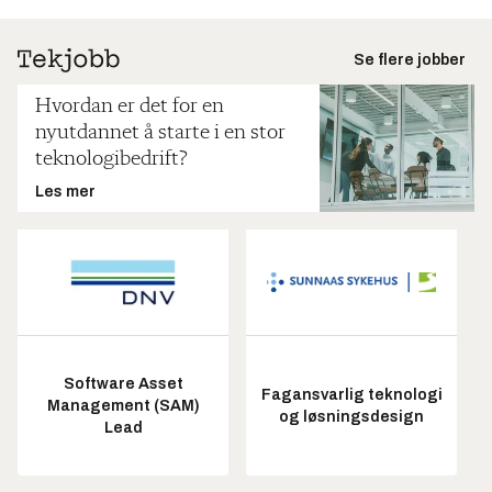
Se flere jobber
Hvordan er det for en
nyutdannet å starte i en stor
teknologibedrift?
Les mer
Software Asset
Fagansvarlig teknologi
Management (SAM)
og løsningsdesign
Lead