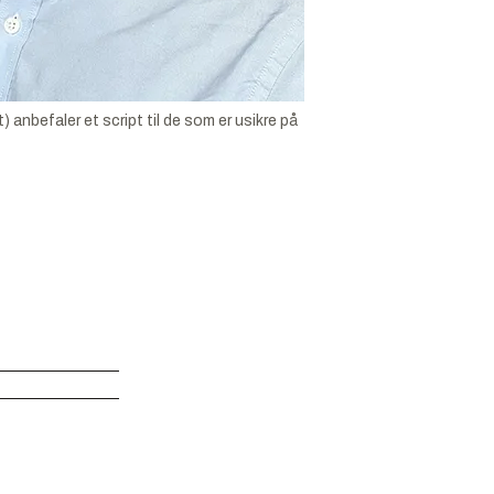
anbefaler et script til de som er usikre på