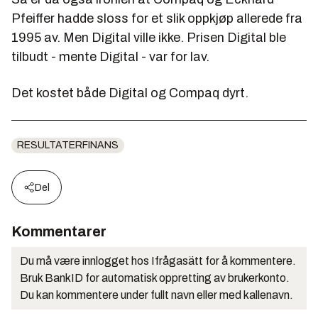
Pfeiffer hadde sloss for et slik oppkjøp allerede fra
1995 av. Men Digital ville ikke. Prisen Digital ble
tilbudt - mente Digital - var for lav.
Det kostet både Digital og Compaq dyrt.
RESULTATERFINANS
Del
Kommentarer
Du må være innlogget hos Ifrågasätt for å kommentere.
Bruk BankID for automatisk oppretting av brukerkonto.
Du kan kommentere under fullt navn eller med kallenavn.