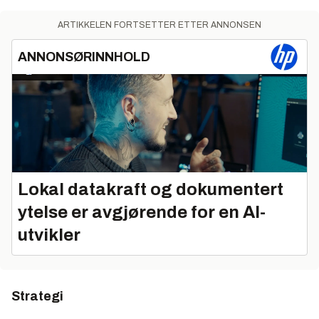
ARTIKKELEN FORTSETTER ETTER ANNONSEN
ANNONSØRINNHOLD
Lokal datakraft og dokumentert
ytelse er avgjørende for en AI-
utvikler
Strategi