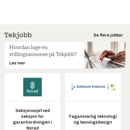
Se flere jobber
Hvordan lage en
stillingsannonse på Tekjobb?
Les mer
Seksjonssjef ved
seksjon for
Fagansvarlig teknologi
garantiordningen i
og løsningsdesign
Norad