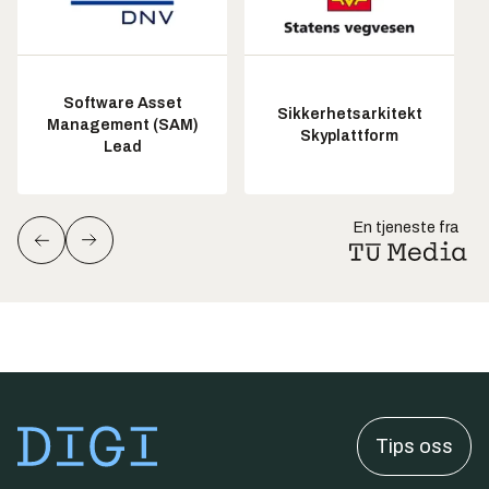
Software Asset
Sikkerhetsarkitekt
Management (SAM)
Skyplattform
Lead
En tjeneste fra
Tips oss