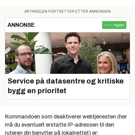
ARTIKKELEN FORTSETTER ETTER ANNONSEN
ANNONSE
Service på datasentre og kritiske
bygg en prioritet
Kommandoen som deaktiverer webtjenesten (her
må du eventuelt erstatte IP-adressen til den
ruteren din benytter på lokalnettet) er: