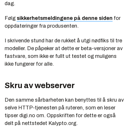
dag.
Følg
sikkerhetsmeldingene på denne siden
for
oppdateringer fra produsenten.
I skrivende stund har de rukket å utgi nødfiks til tre
modeller. De påpeker at dette er beta-versjoner av
fastvare, som ikke er fullt ut testet og muligens
ikke fungerer for alle.
Skru av webserver
Den samme sårbarheten kan benyttes til å skru av
selve HTTP-tjenesten på ruteren, som en leser
tipser digi.no om. Oppskriften for dette er også
delt på nettstedet Kalypto.org.