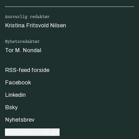
Ansvarlig redaktør
Kristina Fritsvold Nilsen
Nyhetsredaktør
Tor M. Nondal
RSS-feed forside
Facebook
Linkedin
Bsky
Nyhetsbrev
Samtykkeinnstillinger