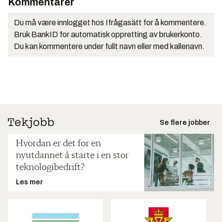
Kommentarer
Du må være innlogget hos Ifrågasätt for å kommentere.
Bruk BankID for automatisk oppretting av brukerkonto.
Du kan kommentere under fullt navn eller med kallenavn.
Se flere jobber
Hvordan er det for en
nyutdannet å starte i en stor
teknologibedrift?
Les mer