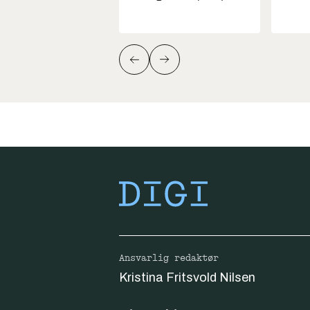
Ansvarlig redaktør
Kristina Fritsvold Nilsen