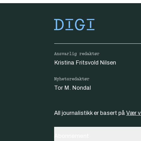
Ansvarlig redaktør
Kristina Fritsvold Nilsen
Nyhetsredaktør
Tor M. Nondal
All journalistikk er basert på
Vær 
Abonnement