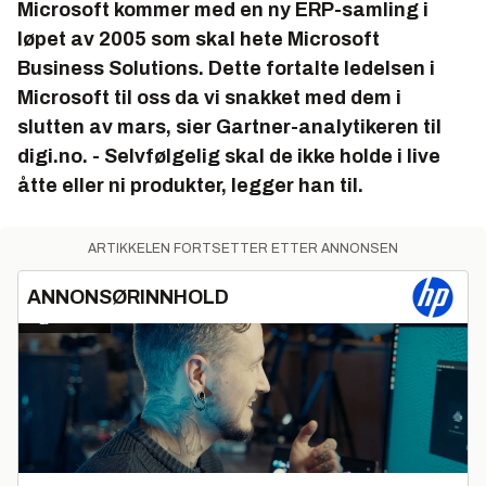
Microsoft kommer med en ny ERP-samling i
løpet av 2005 som skal hete Microsoft
Business Solutions. Dette fortalte ledelsen i
Microsoft til oss da vi snakket med dem i
slutten av mars, sier Gartner-analytikeren til
digi.no. - Selvfølgelig skal de ikke holde i live
åtte eller ni produkter, legger han til.
ARTIKKELEN FORTSETTER ETTER ANNONSEN
ANNONSØRINNHOLD