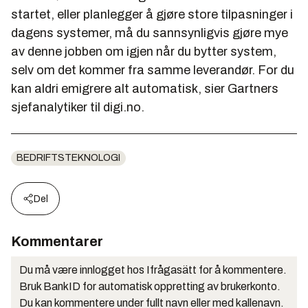
startet, eller planlegger å gjøre store tilpasninger i
dagens systemer, må du sannsynligvis gjøre mye
av denne jobben om igjen når du bytter system,
selv om det kommer fra samme leverandør. For du
kan aldri emigrere alt automatisk, sier Gartners
sjefanalytiker til digi.no.
BEDRIFTSTEKNOLOGI
Del
Kommentarer
Du må være innlogget hos Ifrågasätt for å kommentere.
Bruk BankID for automatisk oppretting av brukerkonto.
Du kan kommentere under fullt navn eller med kallenavn.