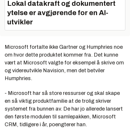
Lokal datakraft og dokumentert
ytelse er avgjørende for en AI-
utvikler
Microsoft fortalte ikke Gartner og Humphries noe
om hvor dette produktet kommer fra. Det kunne
vært at Microsoft valgte for eksempel å skrive om
og videreutvikle Navision, men det betviler
Humphries.
- Microsoft har så store ressurser og skal skape
en så viktig produktfamilie at de trolig skriver
systemet fra bunnen av. De har jo allerede lansert
den første modulen til samlepakken, Microsoft
CRM, tidligere i år, poengterer han.