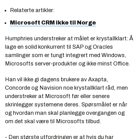
Relaterte artikler:
Microsoft CRM ikke til Norge
Humphries understreker at målet er krystallklart: Å
lage en solid konkurrent til SAP og Oracles
samlinger som er tungt integrert med Windows,
Microsofts server-produkter og ikke minst Office.
Han vil ikke gi dagens brukere av Axapta,
Concorde og Navision noe krystallklart råd, men
understreker at Microsoft før eller senere
skrinlegger systemene deres. Spørsmålet er når
og hvordan man skal planlegge overgangen og
om det skal være til Microsofts tilbud.
- Den største utfordringen er at hvis du har