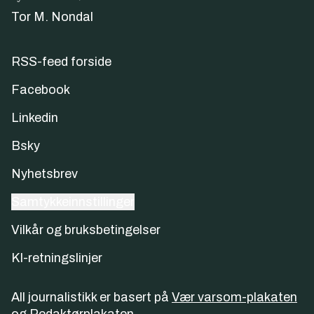
Tor M. Nondal
RSS-feed forside
Facebook
Linkedin
Bsky
Nyhetsbrev
Samtykkeinnstillinger
Vilkår og bruksbetingelser
KI-retningslinjer
All journalistikk er basert på
Vær varsom-plakaten