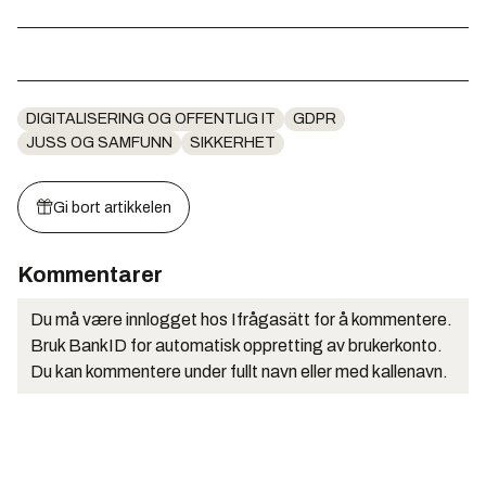
DIGITALISERING OG OFFENTLIG IT
GDPR
JUSS OG SAMFUNN
SIKKERHET
Gi bort artikkelen
Kommentarer
Du må være innlogget hos Ifrågasätt for å kommentere.
Bruk BankID for automatisk oppretting av brukerkonto.
Du kan kommentere under fullt navn eller med kallenavn.