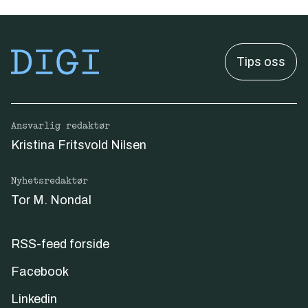
Tips oss
Ansvarlig redaktør
Kristina Fritsvold Nilsen
Nyhetsredaktør
Tor M. Nondal
RSS-feed forside
Facebook
Linkedin