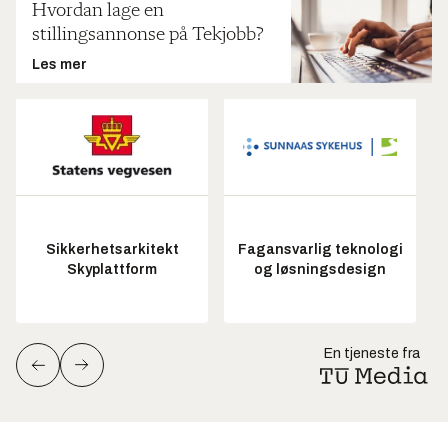
Hvordan lage en
stillingsannonse på Tekjobb?
Les mer
Sikkerhetsarkitekt
Fagansvarlig teknologi
Skyplattform
og løsningsdesign
En tjeneste fra