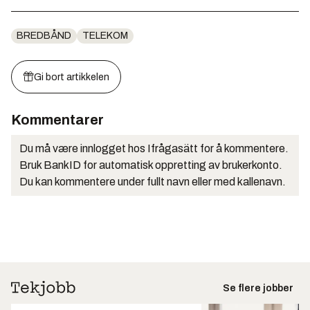
BREDBÅND
TELEKOM
Gi bort artikkelen
Kommentarer
Du må være innlogget hos Ifrågasätt for å kommentere.
Bruk BankID for automatisk oppretting av brukerkonto.
Du kan kommentere under fullt navn eller med kallenavn.
Se flere jobber