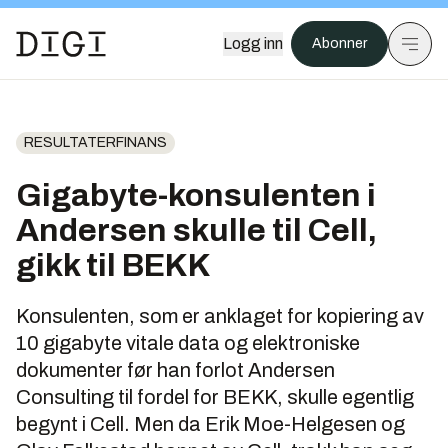
Logg inn
Abonner
RESULTATERFINANS
Gigabyte-konsulenten i
Andersen skulle til Cell,
gikk til BEKK
Konsulenten, som er anklaget for kopiering av
10 gigabyte vitale data og elektroniske
dokumenter før han forlot Andersen
Consulting til fordel for BEKK, skulle egentlig
begynt i Cell. Men da Erik Moe-Helgesen og