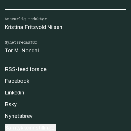
Ansvarlig redaktør
Kristina Fritsvold Nilsen
Nyhetsredaktør
Tor M. Nondal
RSS-feed forside
Facebook
Linkedin
Bsky
Nyhetsbrev
Samtykkeinnstillinger