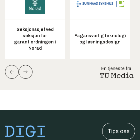
Seksjonssjef ved
seksjon for
Fagansvarlig teknologi
garantiordningen i
og løsningsdesign
Norad
En tjeneste fra
Tips oss