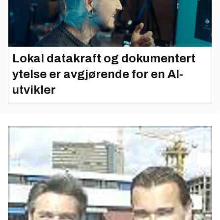
Lokal datakraft og dokumentert
ytelse er avgjørende for en AI-
utvikler