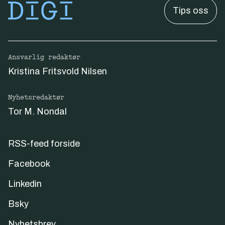
Tips oss
Ansvarlig redaktør
Kristina Fritsvold Nilsen
Nyhetsredaktør
Tor M. Nondal
RSS-feed forside
Facebook
Linkedin
Bsky
Nyhetsbrev