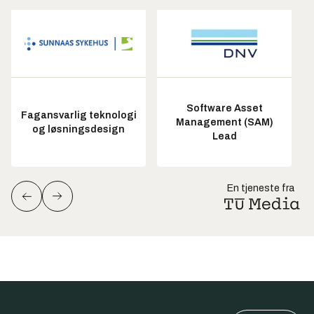
Software Asset
Fagansvarlig teknologi
Management (SAM)
og løsningsdesign
Lead
En tjeneste fra