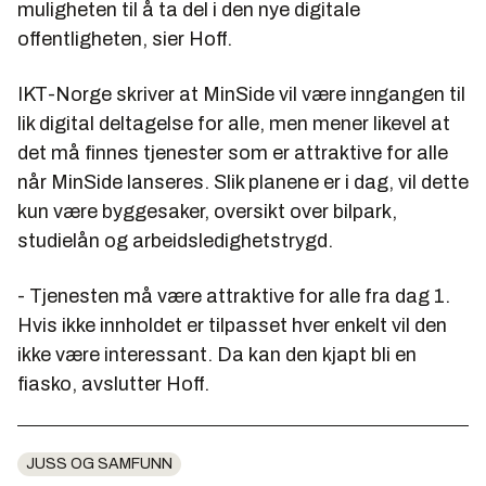
muligheten til å ta del i den nye digitale
offentligheten, sier Hoff.
IKT-Norge skriver at MinSide vil være inngangen til
lik digital deltagelse for alle, men mener likevel at
det må finnes tjenester som er attraktive for alle
når MinSide lanseres. Slik planene er i dag, vil dette
kun være byggesaker, oversikt over bilpark,
studielån og arbeidsledighetstrygd.
- Tjenesten må være attraktive for alle fra dag 1.
Hvis ikke innholdet er tilpasset hver enkelt vil den
ikke være interessant. Da kan den kjapt bli en
fiasko, avslutter Hoff.
JUSS OG SAMFUNN