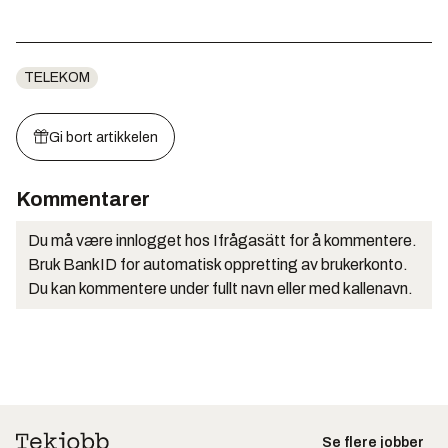
TELEKOM
Gi bort artikkelen
Kommentarer
Du må være innlogget hos Ifrågasätt for å kommentere.
Bruk BankID for automatisk oppretting av brukerkonto.
Du kan kommentere under fullt navn eller med kallenavn.
Se flere jobber