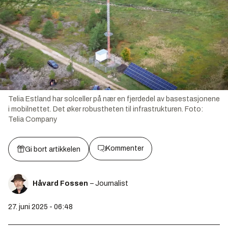
Telia Estland har solceller på nær en fjerdedel av basestasjonene
i mobilnettet. Det øker robustheten til infrastrukturen.
Foto:
Telia Company
Kommenter
Gi bort artikkelen
Håvard Fossen
– Journalist
27. juni 2025 - 06:48