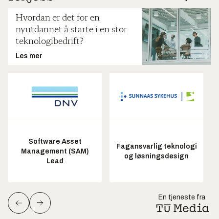
Hvordan er det for en
nyutdannet å starte i en stor
teknologibedrift?
Les mer
Software Asset
Fagansvarlig teknologi
Management (SAM)
og løsningsdesign
Lead
En tjeneste fra