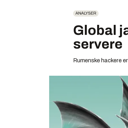
ANALYSER
Global j
servere
Rumenske hackere er 