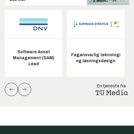
Software Asset
Fagansvarlig teknologi
Management (SAM)
og løsningsdesign
Lead
En tjeneste fra