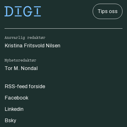
Tips oss
Ansvarlig redaktør
Kristina Fritsvold Nilsen
Nyhetsredaktør
Tor M. Nondal
RSS-feed forside
Facebook
Linkedin
Bsky