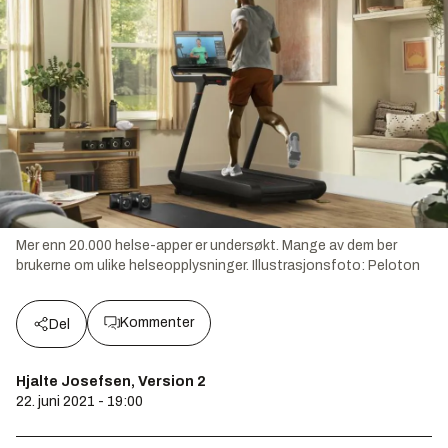
Mer enn 20.000 helse-apper er undersøkt. Mange av dem ber
brukerne om ulike helseopplysninger.
Illustrasjonsfoto:
Peloton
Kommenter
Del
Hjalte Josefsen, Version 2
22. juni 2021 - 19:00