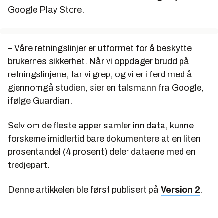
Google Play Store.
– Våre retningslinjer er utformet for å beskytte
brukernes sikkerhet. Når vi oppdager brudd på
retningslinjene, tar vi grep, og vi er i ferd med å
gjennomgå studien, sier en talsmann fra Google,
ifølge Guardian.
Selv om de fleste apper samler inn data, kunne
forskerne imidlertid bare dokumentere at en liten
prosentandel (4 prosent) deler dataene med en
tredjepart.
Denne artikkelen ble først publisert på
Version 2
.