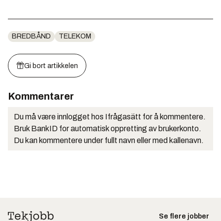
BREDBÅND
TELEKOM
Gi bort artikkelen
Kommentarer
Du må være innlogget hos Ifrågasätt for å kommentere.
Bruk BankID for automatisk oppretting av brukerkonto.
Du kan kommentere under fullt navn eller med kallenavn.
Se flere jobber