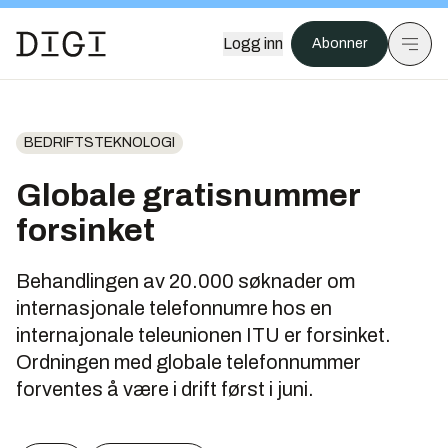
Logg inn
Abonner
BEDRIFTSTEKNOLOGI
Globale gratisnummer
forsinket
Behandlingen av 20.000 søknader om
internasjonale telefonnumre hos en
internajonale teleunionen ITU er forsinket.
Ordningen med globale telefonnummer
forventes å være i drift først i juni.