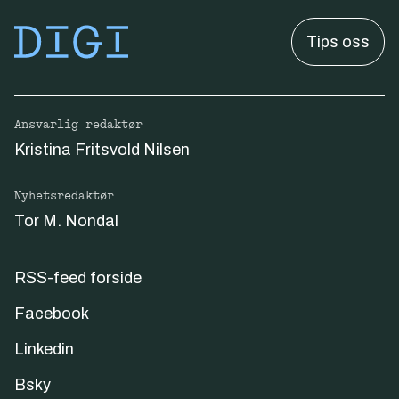
Tips oss
Ansvarlig redaktør
Kristina Fritsvold Nilsen
Nyhetsredaktør
Tor M. Nondal
RSS-feed forside
Facebook
Linkedin
Bsky