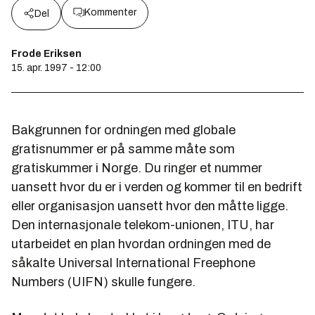
Kommenter
Del
Frode Eriksen
15. apr. 1997 - 12:00
Bakgrunnen for ordningen med globale
gratisnummer er på samme måte som
gratiskummer i Norge. Du ringer et nummer
uansett hvor du er i verden og kommer til en bedrift
eller organisasjon uansett hvor den måtte ligge.
Den internasjonale telekom-unionen, ITU, har
utarbeidet en plan hvordan ordningen med de
såkalte Universal International Freephone
Numbers (UIFN) skulle fungere.