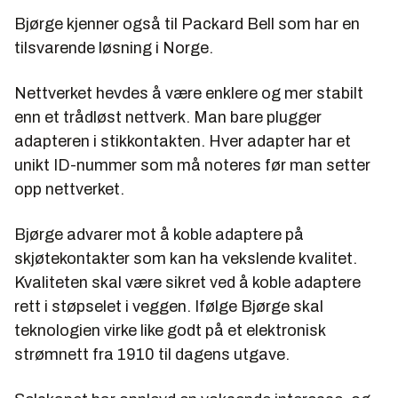
Bjørge kjenner også til Packard Bell som har en
tilsvarende løsning i Norge.
Nettverket hevdes å være enklere og mer stabilt
enn et trådløst nettverk. Man bare plugger
adapteren i stikkontakten. Hver adapter har et
unikt ID-nummer som må noteres før man setter
opp nettverket.
Bjørge advarer mot å koble adaptere på
skjøtekontakter som kan ha vekslende kvalitet.
Kvaliteten skal være sikret ved å koble adaptere
rett i støpselet i veggen. Ifølge Bjørge skal
teknologien virke like godt på et elektronisk
strømnett fra 1910 til dagens utgave.