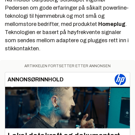
Pedersen om gode erfaringer på såkalt powerline-
teknologi til hjemmebruk og mot små og
mellomstore bedrifter, med produktet
Homeplug
.
Teknologien er basert på høyfrekvente signaler
som sendes mellom adaptere og plugges rett inn i
stikkontakten.
ARTIKKELEN FORTSETTER ETTER ANNONSEN
ANNONSØRINNHOLD