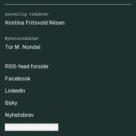
Ansvarlig redaktør
Kristina Fritsvold Nilsen
Nyhetsredaktør
Tor M. Nondal
RSS-feed forside
Facebook
Linkedin
Bsky
Nyhetsbrev
Samtykkeinnstillinger