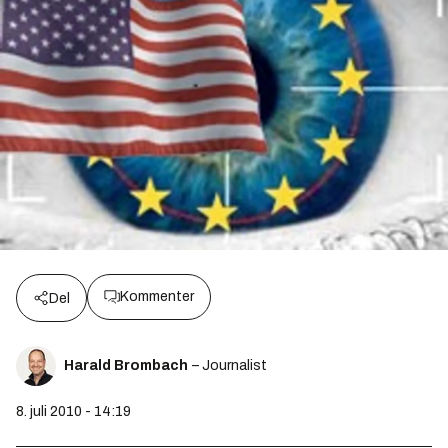
Kommenter
Del
Harald Brombach
– Journalist
8. juli 2010 - 14:19