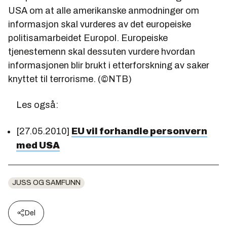
USA om at alle amerikanske anmodninger om
informasjon skal vurderes av det europeiske
politisamarbeidet Europol. Europeiske
tjenestemenn skal dessuten vurdere hvordan
informasjonen blir brukt i etterforskning av saker
knyttet til terrorisme. (©NTB)
Les også:
[27.05.2010]
EU vil forhandle personvern
med USA
JUSS OG SAMFUNN
Del