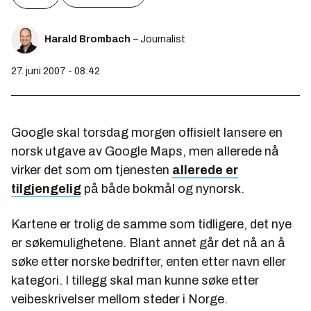
Harald Brombach
– Journalist
27. juni 2007 - 08:42
Google skal torsdag morgen offisielt lansere en
norsk utgave av Google Maps, men allerede nå
virker det som om tjenesten
allerede er
tilgjengelig
på både bokmål og nynorsk.
Kartene er trolig de samme som tidligere, det nye
er søkemulighetene. Blant annet går det nå an å
søke etter norske bedrifter, enten etter navn eller
kategori. I tillegg skal man kunne søke etter
veibeskrivelser mellom steder i Norge.