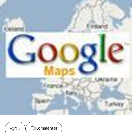
Kommenter
Del