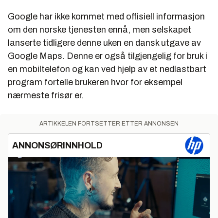
Google har ikke kommet med offisiell informasjon
om den norske tjenesten ennå, men selskapet
lanserte tidligere denne uken en dansk utgave av
Google Maps. Denne er også tilgjengelig for bruk i
en mobiltelefon og kan ved hjelp av et nedlastbart
program fortelle brukeren hvor for eksempel
nærmeste frisør er.
ARTIKKELEN FORTSETTER ETTER ANNONSEN
ANNONSØRINNHOLD