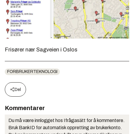
Frisører nær Sagveien i Oslos
FORBRUKERTEKNOLOGI
Del
Kommentarer
Du må være innlogget hos Ifrågasätt for å kommentere.
Bruk BankID for automatisk oppretting av brukerkonto.