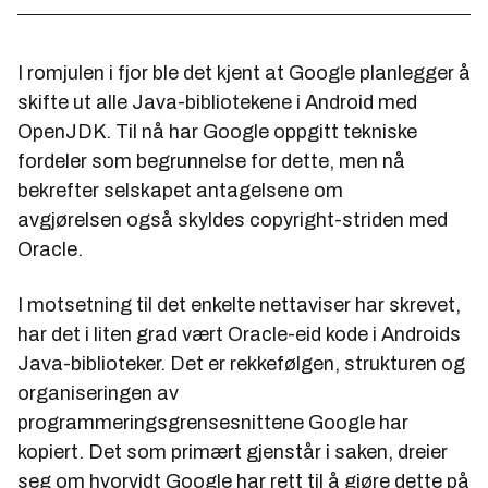
I romjulen i fjor ble det kjent at Google planlegger å
skifte ut alle Java-bibliotekene i Android med
OpenJDK. Til nå har Google oppgitt tekniske
fordeler som begrunnelse for dette, men nå
bekrefter selskapet antagelsene om
avgjørelsen også skyldes copyright-striden med
Oracle.
I motsetning til det enkelte nettaviser har skrevet,
har det i liten grad vært Oracle-eid kode i Androids
Java-biblioteker. Det er rekkefølgen, strukturen og
organiseringen av
programmeringsgrensesnittene Google har
kopiert. Det som primært gjenstår i saken, dreier
seg om hvorvidt Google har rett til å gjøre dette på