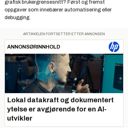
grafisk brukergrensesnitt? Først og fremst
oppgaver som innebærer automatisering eller
debugging.
ARTIKKELEN FORTSETTER ETTER ANNONSEN
ANNONSØRINNHOLD
Lokal datakraft og dokumentert
ytelse er avgjørende for en AI-
utvikler