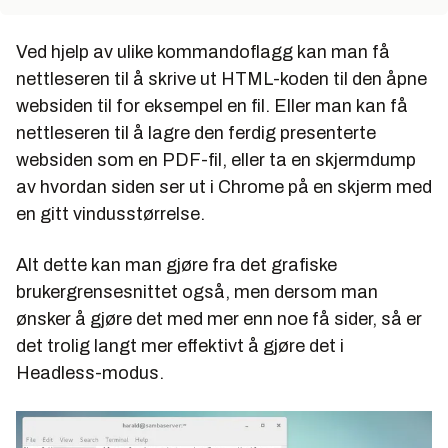
Ved hjelp av ulike kommandoflagg kan man få
nettleseren til å skrive ut HTML-koden til den åpne
websiden til for eksempel en fil. Eller man kan få
nettleseren til å lagre den ferdig presenterte
websiden som en PDF-fil, eller ta en skjermdump
av hvordan siden ser ut i Chrome på en skjerm med
en gitt vindusstørrelse.
Alt dette kan man gjøre fra det grafiske
brukergrensesnittet også, men dersom man
ønsker å gjøre det med mer enn noe få sider, så er
det trolig langt mer effektivt å gjøre det i
Headless-modus.