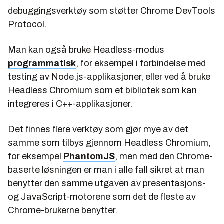
debuggingsverktøy som støtter Chrome DevTools
Protocol.
Man kan også bruke Headless-modus
programmatisk
, for eksempel i forbindelse med
testing av Node.js-applikasjoner, eller ved å bruke
Headless Chromium som et bibliotek som kan
integreres i C++-applikasjoner.
Det finnes flere verktøy som gjør mye av det
samme som tilbys gjennom Headless Chromium,
for eksempel
PhantomJS
, men med den Chrome-
baserte løsningen er man i alle fall sikret at man
benytter den samme utgaven av presentasjons-
og JavaScript-motorene som det de fleste av
Chrome-brukerne benytter.