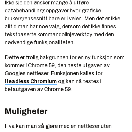
Ikke sjelden ønsker mange å utføre
databehandlingsoppgaver hvor grafiske
brukergrensesnitt bare er i veien. Men det er ikke
alltid man har noe valg, dersom det ikke finnes
tekstbaserte kommandolinjeverktøy med den
nødvendige funksjonaliteten.
Dette er trolig bakgrunnen for en ny funksjon som
kommer i Chrome 59, den neste utgaven av
Googles nettleser. Funksjonen kalles for
Headless Chromium
og kan nå testes i
betautgaven av Chrome 59.
Muligheter
Hva kan man så gjøre med en nettleser uten