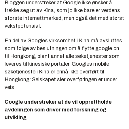
Bloggen understreker at Google ikke ønsker å
trekke seg ut av Kina, som jo ikke bare er verdens
største internettmarked, men også det med størst
vekstpotensial.
En del av Googles virksomhet i Kina må avsluttes
som følge av beslutningen om å flytte google.cn
til Hongkong, blant annet alle søketjenester som
leveres til kinesiske portaler. Googles mobile
søketjeneste i Kina er ennå ikke overført til
Hongkong: Selskapet sier overføringen er under
veis.
Google understreker at de vil opprettholde
avdelingen som driver med forskning og
utvikling
.