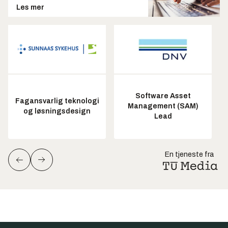
Les mer
Software Asset
Fagansvarlig teknologi
Management (SAM)
og løsningsdesign
Lead
En tjeneste fra