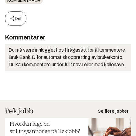
KOMMENTARER
Del
Kommentarer
Du må være innlogget hos Ifrågasätt for å kommentere.
Bruk BankID for automatisk oppretting av brukerkonto.
Du kan kommentere under fullt navn eller med kallenavn.
Se flere jobber
Hvordan lage en
stillingsannonse på Tekjobb?