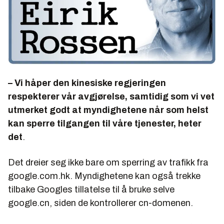
– Vi håper den kinesiske regjeringen
respekterer vår avgjørelse, samtidig som vi vet
utmerket godt at myndighetene når som helst
kan sperre tilgangen til våre tjenester, heter
det
.
Det dreier seg ikke bare om sperring av trafikk fra
google.com.hk. Myndighetene kan også trekke
tilbake Googles tillatelse til å bruke selve
google.cn, siden de kontrollerer cn-domenen.