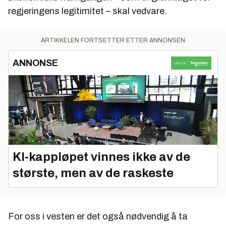
regjeringens legitimitet – skal vedvare.
ARTIKKELEN FORTSETTER ETTER ANNONSEN
ANNONSE
KI‑kappløpet vinnes ikke av de
største, men av de raskeste
For oss i vesten er det også nødvendig å ta