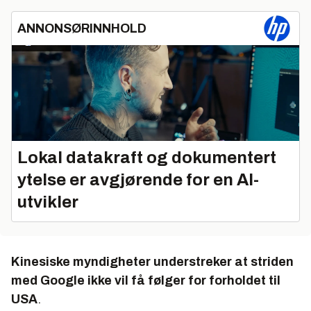
ANNONSØRINNHOLD
Lokal datakraft og dokumentert
ytelse er avgjørende for en AI-
utvikler
Kinesiske myndigheter understreker at striden
med Google ikke vil få følger for forholdet til
USA
.