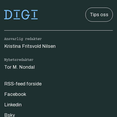
Tips oss
Ansvarlig redaktør
Kristina Fritsvold Nilsen
Nyhetsredaktør
Tor M. Nondal
RSS-feed forside
Facebook
Linkedin
Bsky