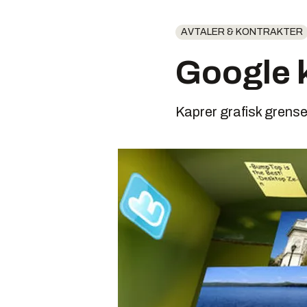
AVTALER & KONTRAKTER
Google 
Kaprer grafisk grens