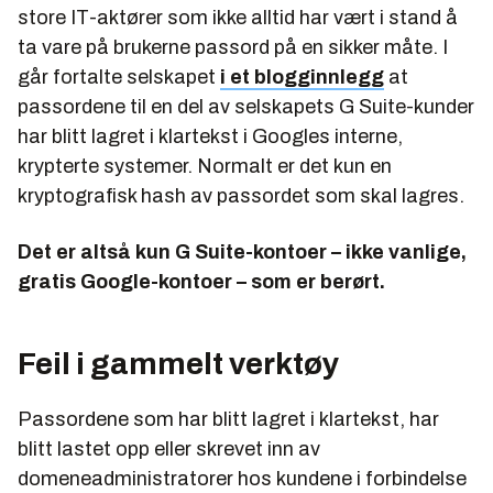
store IT-aktører som ikke alltid har vært i stand å
ta vare på brukerne passord på en sikker måte. I
går fortalte selskapet
i et blogginnlegg
at
passordene til en del av selskapets G Suite-kunder
har blitt lagret i klartekst i Googles interne,
krypterte systemer. Normalt er det kun en
kryptografisk hash av passordet som skal lagres.
Det er altså kun G Suite-kontoer – ikke vanlige,
gratis Google-kontoer – som er berørt.
Feil i gammelt verktøy
Passordene som har blitt lagret i klartekst, har
blitt lastet opp eller skrevet inn av
domeneadministratorer hos kundene i forbindelse