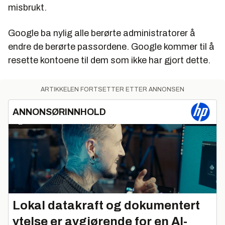
misbrukt.
Google ba nylig alle berørte administratorer å
endre de berørte passordene. Google kommer til å
resette kontoene til dem som ikke har gjort dette.
ARTIKKELEN FORTSETTER ETTER ANNONSEN
ANNONSØRINNHOLD
Lokal datakraft og dokumentert
ytelse er avgjørende for en AI-