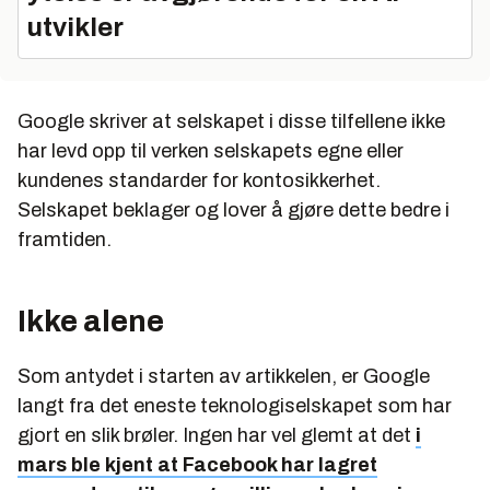
utvikler
Google skriver at selskapet i disse tilfellene ikke
har levd opp til verken selskapets egne eller
kundenes standarder for kontosikkerhet.
Selskapet beklager og lover å gjøre dette bedre i
framtiden.
Ikke alene
Som antydet i starten av artikkelen, er Google
langt fra det eneste teknologiselskapet som har
gjort en slik brøler. Ingen har vel glemt at det
i
mars ble kjent at Facebook har lagret