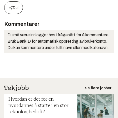
Del
Kommentarer
Du må være innlogget hos Ifrågasätt for å kommentere.
Bruk BankID for automatisk oppretting av brukerkonto.
Du kan kommentere under fullt navn eller med kallenavn.
Se flere jobber
Hvordan er det for en
nyutdannet å starte i en stor
teknologibedrift?