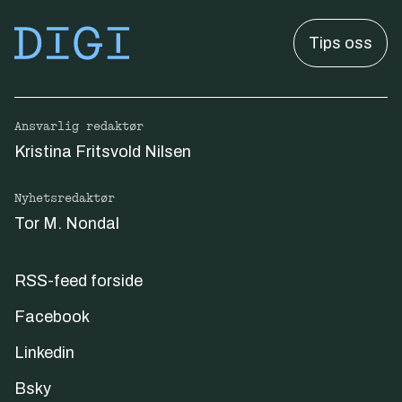
Tips oss
Ansvarlig redaktør
Kristina Fritsvold Nilsen
Nyhetsredaktør
Tor M. Nondal
RSS-feed forside
Facebook
Linkedin
Bsky