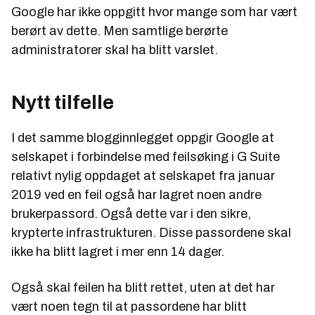
Google har ikke oppgitt hvor mange som har vært
berørt av dette. Men samtlige berørte
administratorer skal ha blitt varslet.
Nytt tilfelle
I det samme blogginnlegget oppgir Google at
selskapet i forbindelse med feilsøking i G Suite
relativt nylig oppdaget at selskapet fra januar
2019 ved en feil også har lagret noen andre
brukerpassord. Også dette var i den sikre,
krypterte infrastrukturen. Disse passordene skal
ikke ha blitt lagret i mer enn 14 dager.
Også skal feilen ha blitt rettet, uten at det har
vært noen tegn til at passordene har blitt