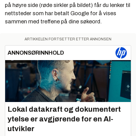
på høyre side (røde sirkler på bildet) får du lenker til
nettsteder som har betalt Google for å vises
sammen med treffene på dine søkeord.
ARTIKKELEN FORTSETTER ETTER ANNONSEN
ANNONSØRINNHOLD
Lokal datakraft og dokumentert
ytelse er avgjørende for en AI-
utvikler