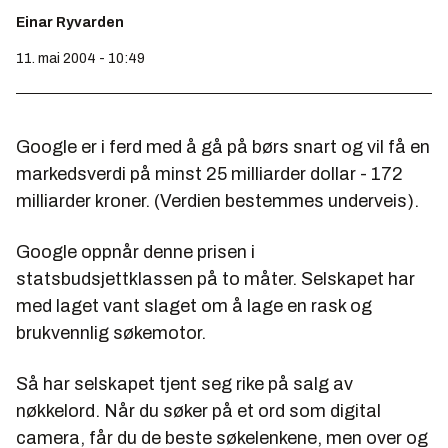
Einar Ryvarden
11. mai 2004 - 10:49
Google er i ferd med å gå på børs snart og vil få en
markedsverdi på minst 25 milliarder dollar - 172
milliarder kroner. (Verdien bestemmes underveis).
Google oppnår denne prisen i
statsbudsjettklassen på to måter. Selskapet har
med laget vant slaget om å lage en rask og
brukvennlig søkemotor.
Så har selskapet tjent seg rike på salg av
nøkkelord. Når du søker på et ord som digital
camera, får du de beste søkelenkene, men over og