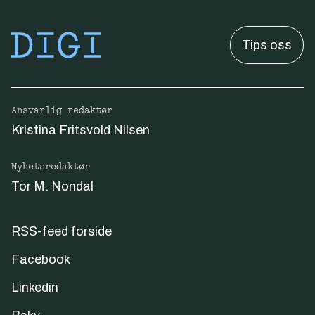
Tips oss
Ansvarlig redaktør
Kristina Fritsvold Nilsen
Nyhetsredaktør
Tor M. Nondal
RSS-feed forside
Facebook
Linkedin