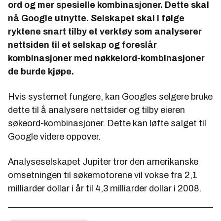
ord og mer spesielle kombinasjoner. Dette skal
nå Google utnytte. Selskapet skal i følge
ryktene snart tilby et verktøy som analyserer
nettsiden til et selskap og foreslår
kombinasjoner med nøkkelord-kombinasjoner
de burde kjøpe.
Hvis systemet fungere, kan Googles selgere bruke
dette til å analysere nettsider og tilby eieren
søkeord-kombinasjoner. Dette kan løfte salget til
Google videre oppover.
Analyseselskapet Jupiter tror den amerikanske
omsetningen til søkemotorene vil vokse fra 2,1
milliarder dollar i år til 4,3 milliarder dollar i 2008.