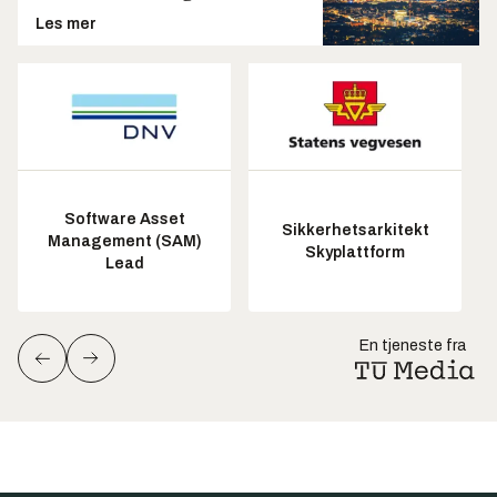
Les mer
Software Asset
Sikkerhetsarkitekt
Management (SAM)
Skyplattform
Lead
En tjeneste fra