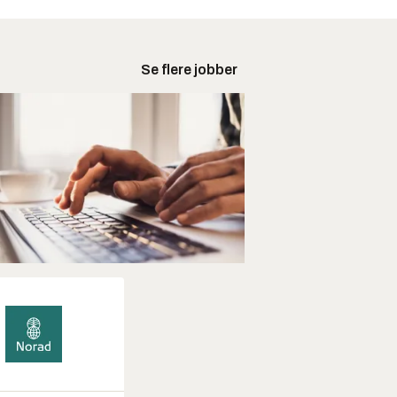
Se flere jobber