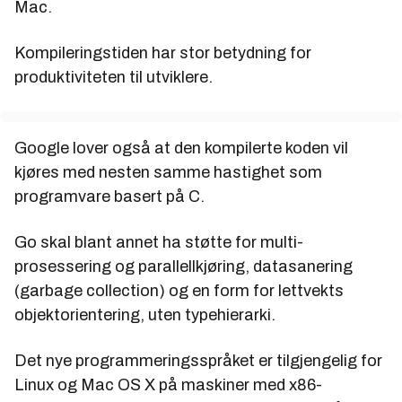
Mac.
Kompileringstiden har stor betydning for
produktiviteten til utviklere.
Google lover også at den kompilerte koden vil
kjøres med nesten samme hastighet som
programvare basert på C.
Go skal blant annet ha støtte for multi-
prosessering og parallellkjøring, datasanering
(garbage collection) og en form for lettvekts
objektorientering, uten typehierarki.
Det nye programmeringsspråket er tilgjengelig for
Linux og Mac OS X på maskiner med x86-