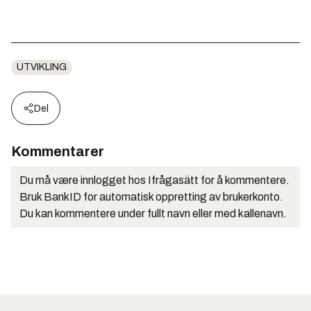
UTVIKLING
Del
Kommentarer
Du må være innlogget hos Ifrågasätt for å kommentere.
Bruk BankID for automatisk oppretting av brukerkonto.
Du kan kommentere under fullt navn eller med kallenavn.