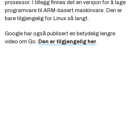
prosessor. I tillegg finnes det en versjon for å lage
programvare til ARM-basert maskinvare. Den er
bare tilgjengelig for Linux så langt.
Google har også publisert en betydelig lengre
video om Go.
Den er tilgjengelig her
.