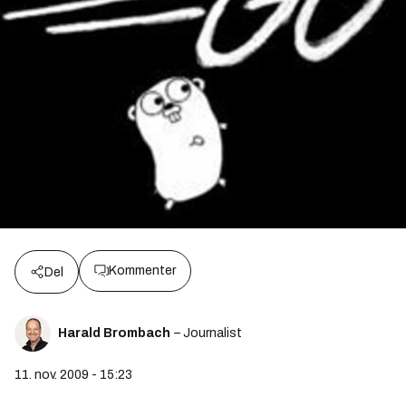
Kommenter
Del
Harald Brombach
– Journalist
11. nov. 2009 - 15:23