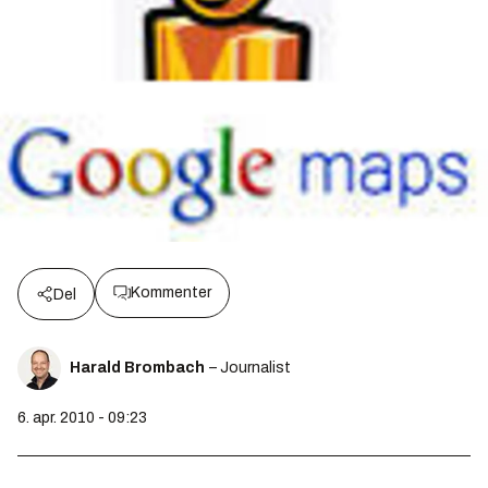
Kommenter
Del
Harald Brombach
– Journalist
6. apr. 2010 - 09:23