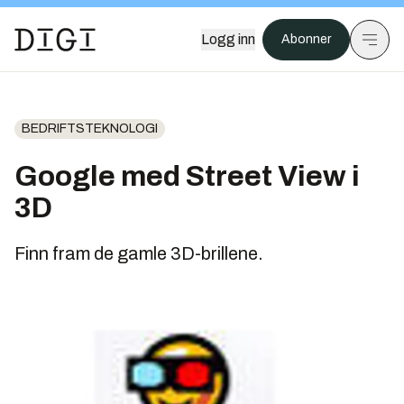
Logg inn
Abonner
BEDRIFTSTEKNOLOGI
Google med Street View i
3D
Finn fram de gamle 3D-brillene.