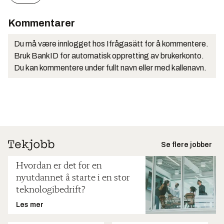
Kommentarer
Du må være innlogget hos Ifrågasätt for å kommentere.
Bruk BankID for automatisk oppretting av brukerkonto.
Du kan kommentere under fullt navn eller med kallenavn.
Se flere jobber
Hvordan er det for en
nyutdannet å starte i en stor
teknologibedrift?
Les mer