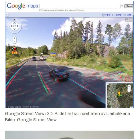
Google Street View i 3D. Bildet er fra i nærheten av Lierbakkene.
Bilde: Google Street View