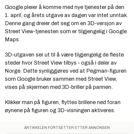
Google pleier å komme med nye tjenester på den
1. april, og årets utgave av dagen var intet unntak.
Denne gang dreier det seg om en 3D-versjon av
Street View-tjenesten som er tilgjengelig i Google
Maps.
3D-utgaven ser ut til å være tilgjengelig de fleste
steder hvor Street View tilbys - også i deler av
Norge. Dette synliggjøres ved at Pegman-figuren
som Google bruker sammen med Street View,
vises på skjermen med 3D-briller på pannen.
Klikker man på figuren, flyttes brillene ned foran
øynene på figuren og 3D-visningen aktiveres.
ARTIKKELEN FORTSETTER ETTER ANNONSEN