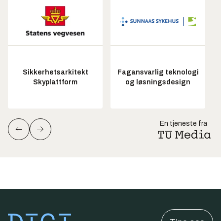
Sikkerhetsarkitekt
Fagansvarlig teknologi
Skyplattform
og løsningsdesign
En tjeneste fra