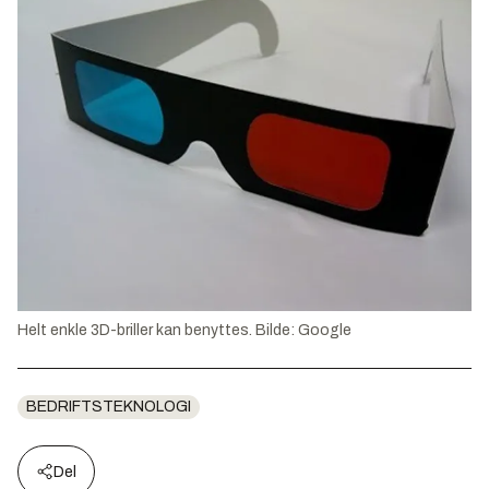
Helt enkle 3D-briller kan benyttes. Bilde: Google
BEDRIFTSTEKNOLOGI
Del