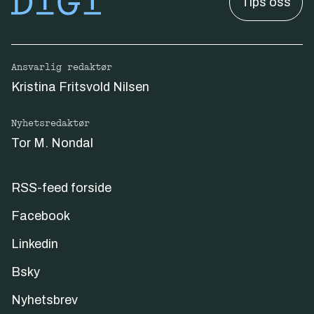
Tips oss
Ansvarlig redaktør
Kristina Fritsvold Nilsen
Nyhetsredaktør
Tor M. Nondal
RSS-feed forside
Facebook
Linkedin
Bsky
Nyhetsbrev