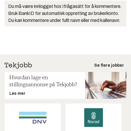
Du må være innlogget hos Ifrågasätt for å kommentere.
Bruk BankID for automatisk oppretting av brukerkonto.
Du kan kommentere under fullt navn eller med kallenavn.
Se flere jobber
Hvordan lage en
stillingsannonse på Tekjobb?
Les mer