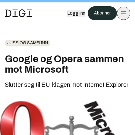
Logg inn
Abonner
JUSS OG SAMFUNN
Google og Opera sammen
mot Microsoft
Slutter seg til EU-klagen mot Internet Explorer.