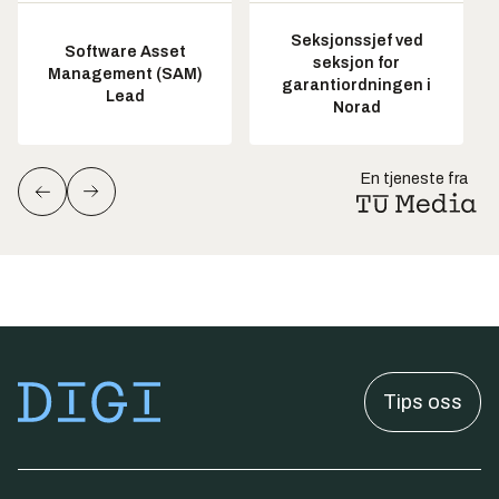
Seksjonssjef ved
Software Asset
seksjon for
Management (SAM)
garantiordningen i
Lead
Norad
En tjeneste fra
Tips oss