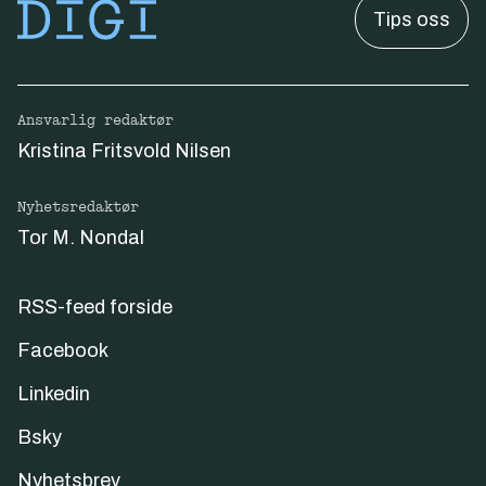
Tips oss
Ansvarlig redaktør
Kristina Fritsvold Nilsen
Nyhetsredaktør
Tor M. Nondal
RSS-feed forside
Facebook
Linkedin
Bsky
Nyhetsbrev