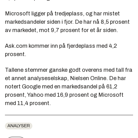
Microsoft ligger på tredjeplass, og har mistet
markedsandeler siden i fjor. De har nå 8,5 prosent
av markedet, mot 9,7 prosent for et år siden.
Ask.com kommer inn på fjerdeplass med 4,2
prosent.
Tallene stemmer ganske godt overens med tall fra
et annet analyseselskap, Nielsen Online. De har
notert Google med en markedsandel på 61,2
prosent, Yahoo med 16,9 prosent og Microsoft
med 11,4 prosent.
ANALYSER