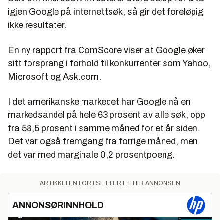
igjen Google på internettsøk, så gir det foreløpig
ikke resultater.
En ny rapport fra ComScore viser at Google øker
sitt forsprang i forhold til konkurrenter som Yahoo,
Microsoft og Ask.com.
I det amerikanske markedet har Google nå en
markedsandel på hele 63 prosent av alle søk, opp
fra 58,5 prosent i samme måned for et år siden.
Det var også fremgang fra forrige måned, men
det var med marginale 0,2 prosentpoeng.
ARTIKKELEN FORTSETTER ETTER ANNONSEN
ANNONSØRINNHOLD