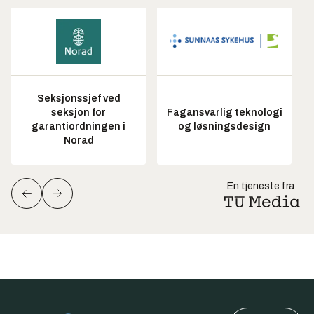
Seksjonssjef ved
seksjon for
Fagansvarlig teknologi
garantiordningen i
og løsningsdesign
Norad
En tjeneste fra