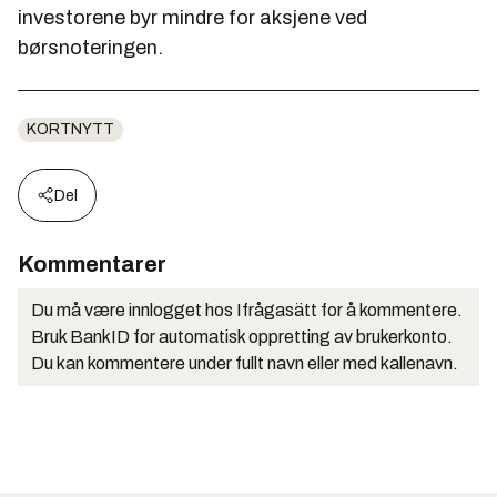
investorene byr mindre for aksjene ved
børsnoteringen.
KORTNYTT
Del
Kommentarer
Du må være innlogget hos Ifrågasätt for å kommentere.
Bruk BankID for automatisk oppretting av brukerkonto.
Du kan kommentere under fullt navn eller med kallenavn.