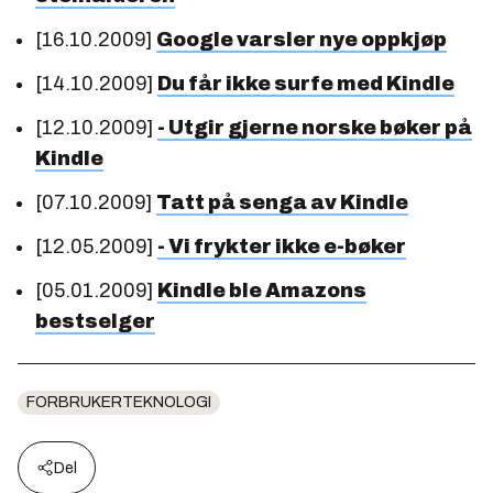
[16.10.2009]
Google varsler nye oppkjøp
[14.10.2009]
Du får ikke surfe med Kindle
[12.10.2009]
- Utgir gjerne norske bøker på
Kindle
[07.10.2009]
Tatt på senga av Kindle
[12.05.2009]
- Vi frykter ikke e-bøker
[05.01.2009]
Kindle ble Amazons
bestselger
FORBRUKERTEKNOLOGI
Del