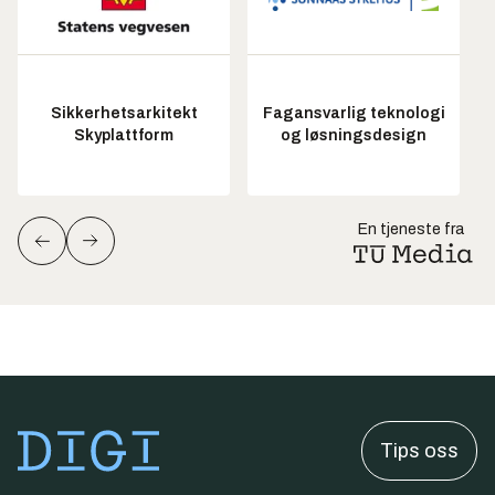
Sikkerhetsarkitekt
Fagansvarlig teknologi
Skyplattform
og løsningsdesign
En tjeneste fra
Tips oss