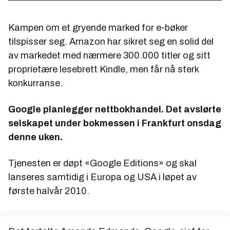
Kampen om et gryende marked for e-bøker
tilspisser seg. Amazon har sikret seg en solid del
av markedet med nærmere 300.000 titler og sitt
proprietære lesebrett Kindle, men får nå sterk
konkurranse.
Google planlegger nettbokhandel. Det avslørte
selskapet under bokmessen i Frankfurt onsdag
denne uken.
Tjenesten er døpt «Google Editions» og skal
lanseres samtidig i Europa og USA i løpet av
første halvår 2010.