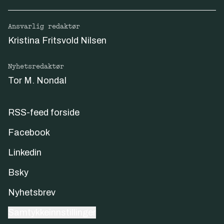
Ansvarlig redaktør
Kristina Fritsvold Nilsen
Nyhetsredaktør
Tor M. Nondal
RSS-feed forside
Facebook
Linkedin
Bsky
Nyhetsbrev
Samtykkeinnstillinger