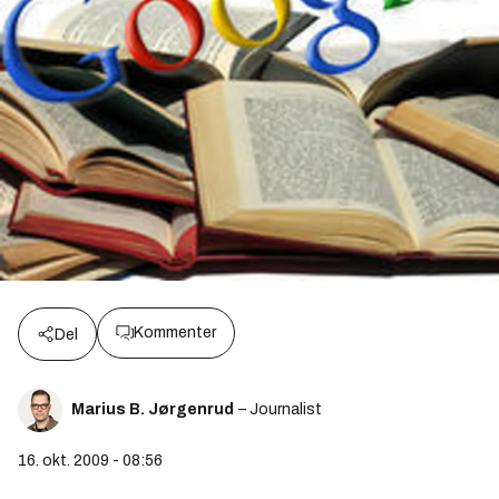
Kommenter
Del
Marius B. Jørgenrud
– Journalist
16. okt. 2009 - 08:56