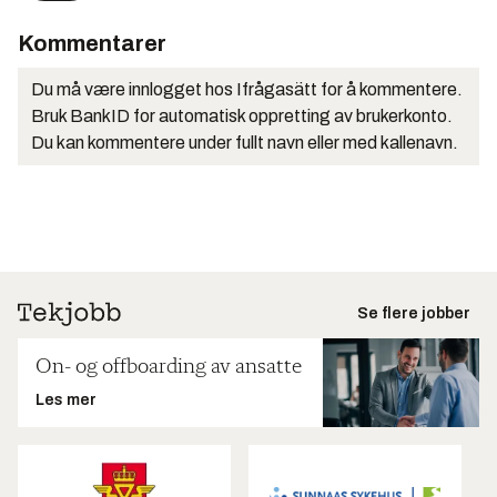
Kommentarer
Du må være innlogget hos Ifrågasätt for å kommentere.
Bruk BankID for automatisk oppretting av brukerkonto.
Du kan kommentere under fullt navn eller med kallenavn.
Se flere jobber
On- og offboarding av ansatte
Les mer