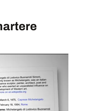
martere