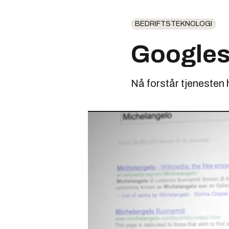
BEDRIFTSTEKNOLOGI
Googles 
Nå forstår tjenesten