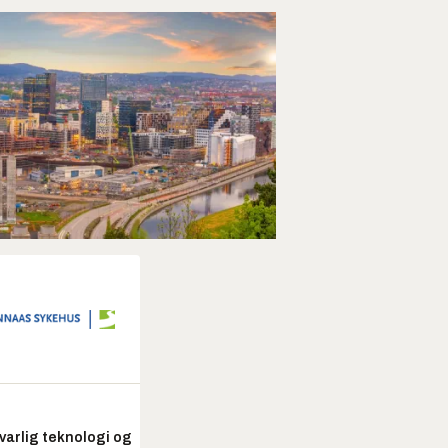
arlig teknologi og