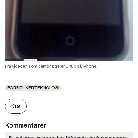
Fra videoen som demonstrerer Linux på iPhone.
FORBRUKERTEKNOLOGI
Del
Kommentarer