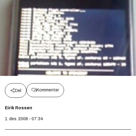
Kommenter
Del
Eirik Rossen
1. des. 2008 - 07:34