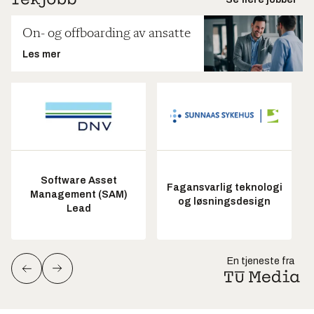
On- og offboarding av ansatte
Les mer
Software Asset
Fagansvarlig teknologi
Management (SAM)
og løsningsdesign
Lead
En tjeneste fra