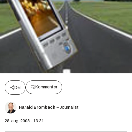
Kommenter
Del
Harald Brombach
– Journalist
28. aug. 2008 - 13:31