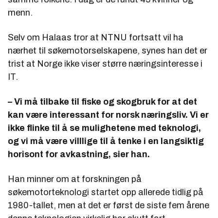
menn.
Selv om Halaas tror at NTNU fortsatt vil ha
nærhet til søkemotorselskapene, synes han det er
trist at Norge ikke viser større næringsinteresse i
IT.
– Vi må tilbake til fiske og skogbruk for at det
kan være interessant for norsk næringsliv. Vi er
ikke flinke til å se mulighetene med teknologi,
og vi må være villlige til å tenke i en langsiktig
horisont for avkastning, sier han.
Han minner om at forskningen på
søkemotorteknologi startet opp allerede tidlig på
1980-tallet, men at det er først de siste fem årene