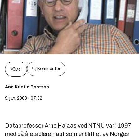
Kommenter
Del
Ann Kristin Bentzen
9. jan. 2008 - 07:32
Dataprofessor Arne Halaas ved NTNU var i 1997
med på å etablere Fast som er blitt et av Norges